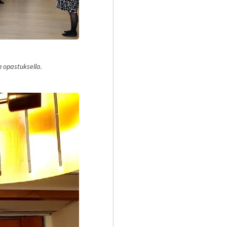
 opastuksella.